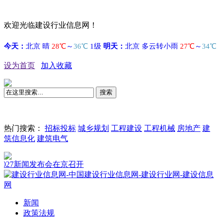
欢迎光临建设行业信息网！
设为首页
加入收藏
搜索
热门搜索：
招标投标
城乡规划
工程建设
工程机械
房地产
建
筑信息化
建筑电气
27新闻发布会在京召开
新闻
政策法规