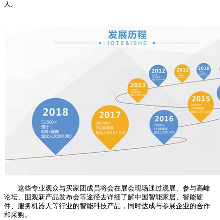
人。
这些专业观众与买家团成员将会在展会现场通过观展、参与高峰
论坛、围观新产品发布会等途径去详细了解中国智能家居、智能硬
件、服务机器人等行业的智能科技产品，同时达成与参展企业的合作
和采购。