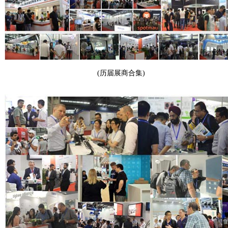
(历届展商合集)