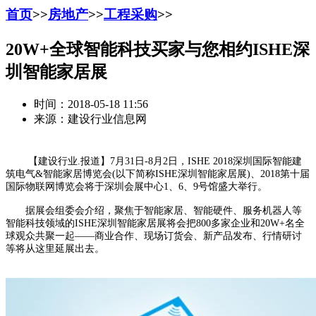
首页
>>
房地产
>>
工程采购
>>
20W+全球智能科技买家与您相约ISHE深
圳智能家居展
时间：2018-05-18 11:56
来源：建设行业信息网
【建设行业.报道】7月31日-8月2日，ISHE 2018深圳国际智能建
筑电气&智能家居博览会(以下简称ISHE深圳智能家居展)、2018第十届
国际物联网博览会将于深圳会展中心1、6、9号馆盛大举行。
据展会组委会介绍，聚焦于智能家居、智能硬件、服务机器人等
智能科技领域的ISHE深圳智能家居展将会把800多家企业和20W+名全
球观众共聚一起——商业合作、现场订货会、新产品发布、行情研讨
等将从这里延展出去。