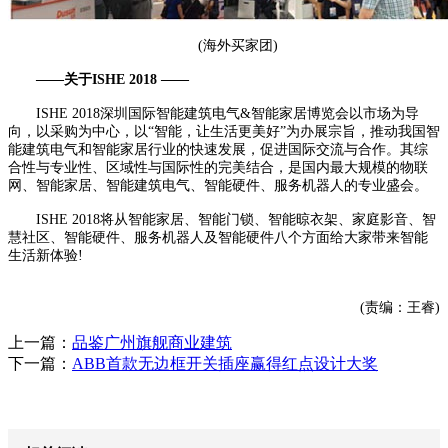
(海外买家团)
——关于ISHE 2018 ——
ISHE 2018深圳国际智能建筑电气&智能家居博览会以市场为导
向，以采购为中心，以“智能，让生活更美好”为办展宗旨，推动我国智
能建筑电气和智能家居行业的快速发展，促进国际交流与合作。其综
合性与专业性、区域性与国际性的完美结合，是国内最大规模的物联
网、智能家居、智能建筑电气、智能硬件、服务机器人的专业盛会。
ISHE 2018将从智能家居、智能门锁、智能晾衣架、家庭影音、智
慧社区、智能硬件、服务机器人及智能硬件八个方面给大家带来智能
生活新体验!
(责编：王睿)
上一篇：
品鉴广州旗舰商业建筑
下一篇：
ABB首款无边框开关插座赢得红点设计大奖