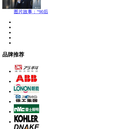
图片故事：“90后
品牌推荐