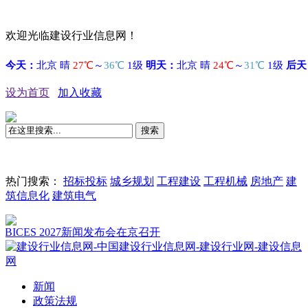
欢迎光临建设行业信息网！
设为首页
加入收藏
搜索
热门搜索：
招标投标
城乡规划
工程建设
工程机械
房地产
建
筑信息化
建筑电气
ES 2027新闻发布会在京召开
新闻
政策法规