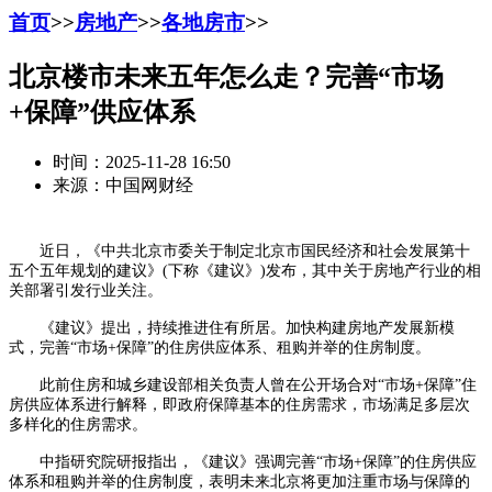
首页
>>
房地产
>>
各地房市
>>
北京楼市未来五年怎么走？完善“市场
+保障”供应体系
时间：2025-11-28 16:50
来源：中国网财经
近日，《中共北京市委关于制定北京市国民经济和社会发展第十
五个五年规划的建议》(下称《建议》)发布，其中关于房地产行业的相
关部署引发行业关注。
《建议》提出，持续推进住有所居。加快构建房地产发展新模
式，完善“市场+保障”的住房供应体系、租购并举的住房制度。
此前住房和城乡建设部相关负责人曾在公开场合对“市场+保障”住
房供应体系进行解释，即政府保障基本的住房需求，市场满足多层次
多样化的住房需求。
中指研究院研报指出，《建议》强调完善“市场+保障”的住房供应
体系和租购并举的住房制度，表明未来北京将更加注重市场与保障的