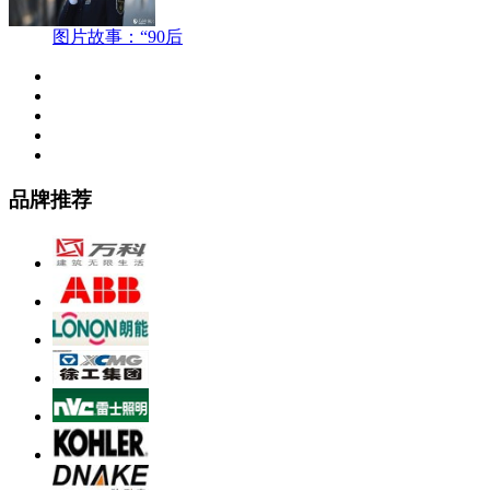
图片故事：“90后
品牌推荐